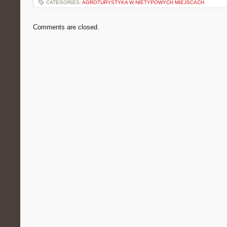
CATEGORIES:
AGROTURYSTYKA W NIETYPOWYCH MIEJSCACH
Comments are closed.