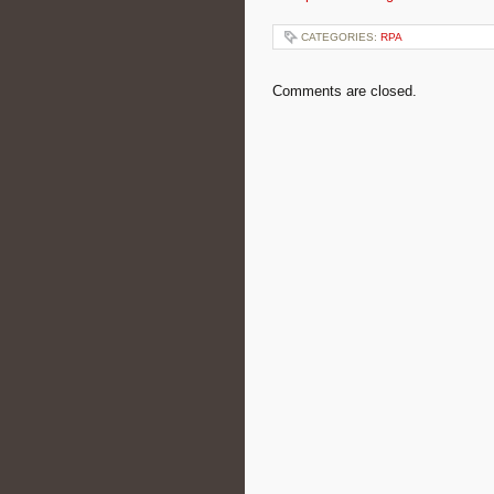
CATEGORIES:
RPA
Comments are closed.