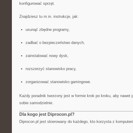
konfigurować sprzęt.
Znajdziesz tu m.in. instrukcje, jak:
usunąć zbędne programy,
zadbać o bezpieczeństwo danych,
zainstalować nowy dysk,
rozszerzyć stanowisko pracy,
zorganizować stanowisko gamingowe.
Każdy poradnik tworzony jest w formie krok po kroku, aby nawet 
sobie samodzielnie.
Dla kogo jest Diprocon.pl?
Diprocon.pl jest skierowany do każdego, kto korzysta z komputeró