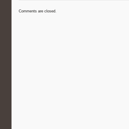
Comments are closed.