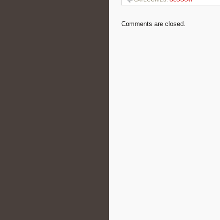
Comments are closed.