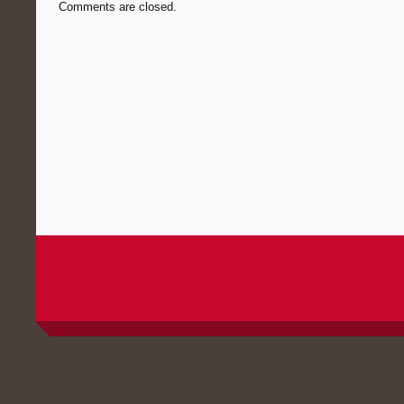
Comments are closed.