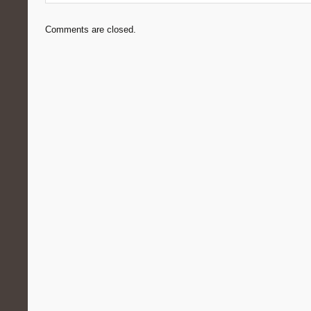
Comments are closed.