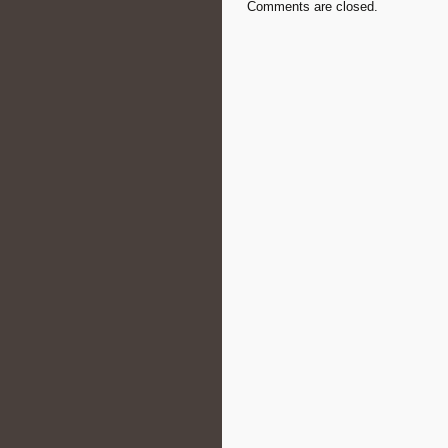
Comments are closed.