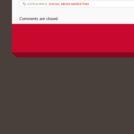
CATEGORIES:
SOCIAL MEDIA MARKETING
Comments are closed.