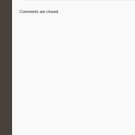
Comments are closed.