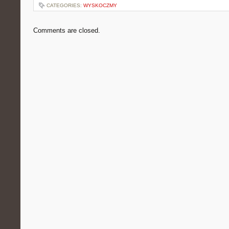
CATEGORIES:
WYSKOCZMY
Comments are closed.