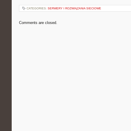
CATEGORIES:
SERWERY I ROZWIĄZANIA SIECIOWE
Comments are closed.