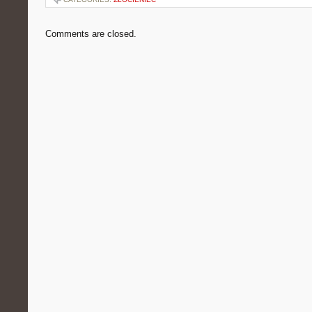
Comments are closed.