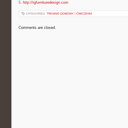
5.
http://rgfurnituredesign.com
CATEGORIES:
TRENING DOMOWY I ĆWICZENIA
Comments are closed.