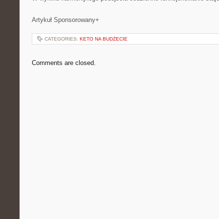
Artykuł Sponsorowany+
CATEGORIES:
KETO NA BUDŻECIE
Comments are closed.