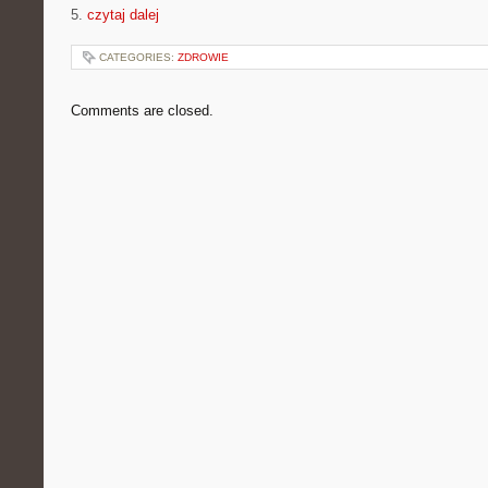
5.
czytaj dalej
CATEGORIES:
ZDROWIE
Comments are closed.