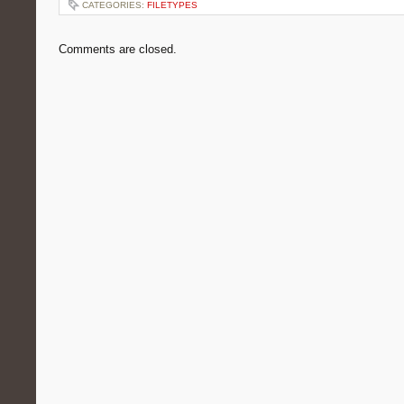
CATEGORIES:
FILETYPES
Comments are closed.