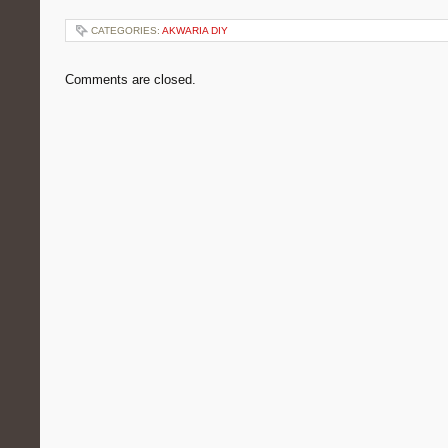
CATEGORIES:
AKWARIA DIY
Comments are closed.