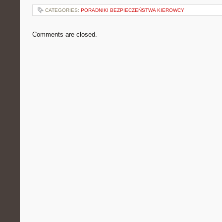
CATEGORIES:
PORADNIKI BEZPIECZEŃSTWA KIEROWCY
Comments are closed.