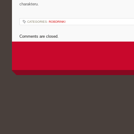
charakteru.
CATEGORIES:
ROBDRINKI
Comments are closed.